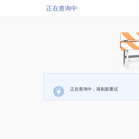
正在查询中
正在查询中，请刷新重试