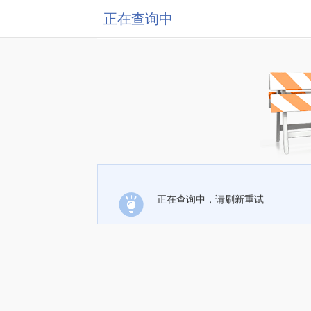
正在查询中
正在查询中，请刷新重试