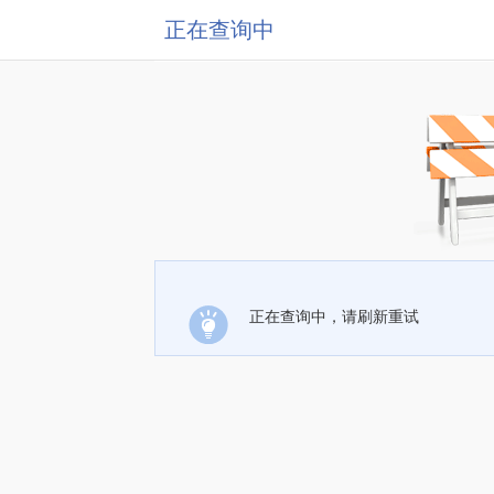
正在查询中
正在查询中，请刷新重试