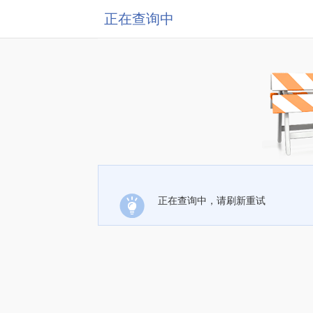
正在查询中
正在查询中，请刷新重试