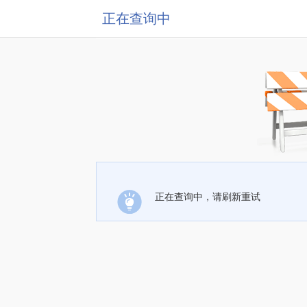
正在查询中
正在查询中，请刷新重试