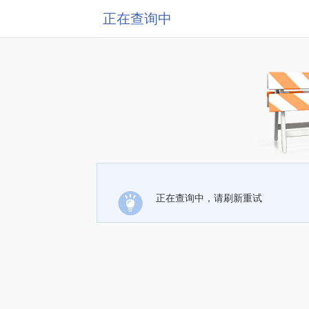
正在查询中
正在查询中，请刷新重试